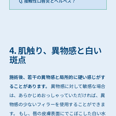
Q. 接触性口唇炎とヘルペス？
4. 肌触り、異物感と白い
斑点
施術後、若干の異物感と局所的に硬い感じがす
ることがあります。
異物感に対して敏感な場合
は、あらかじめおっしゃっていただければ、異
物感の少ないフィラーを使用することができま
す。 もし、唇の皮膚表面にでこぼこした白い水