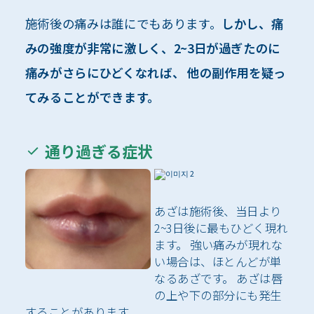
施術後の痛みは誰にでもあります。
しかし、痛
みの強度が非常に激しく、2~3日が過ぎたのに
痛みがさらにひどくなれば、 他の副作用を疑っ
てみることができます。
通り過ぎる症状
あざは施術後、当日より
2~3日後に最もひどく現れ
ます。 強い痛みが現れな
い場合は、ほとんどが単
なるあざです。 あざは唇
の上や下の部分にも発生
することがあります。