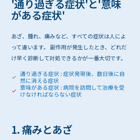
'通り過ぎる症状'と'意味
がある症状'
あざ、腫れ、痛みなど、すべての症状は人によ
って違います。 副作用が発生したとき、どれだ
け早く診断して対処できるかが一番大切です。
通り過ぎる症状 : 症状発現後、数日後に自
然に消える症状
意味がある症状 : 病院を訪問して治療を受
けなければならない症状
1. 痛みとあざ