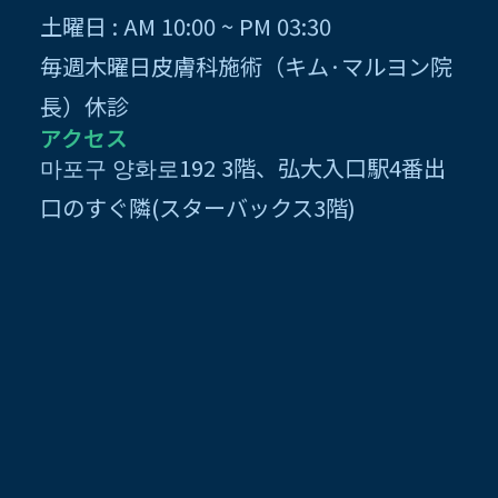
土曜日 : AM 10:00 ~ PM 03:30
毎週木曜日皮膚科施術（キム·マルヨン院
長）休診
アクセス
마포구 양화로192 3階、弘大入口駅4番出
口のすぐ隣(スターバックス3階)