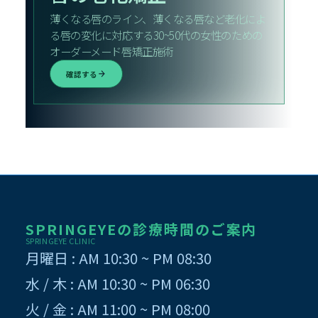
薄くなる唇のライン、薄くなる唇など老化によ
る唇の変化に対応する30~50代の女性のための
オーダーメード唇矯正施術
確認する
SPRINGEYEの診療時間のご案内
SPRINGEYE CLINIC
月曜日 : AM 10:30 ~ PM 08:30
水 / 木 : AM 10:30 ~ PM 06:30
火 / 金 : AM 11:00 ~ PM 08:00