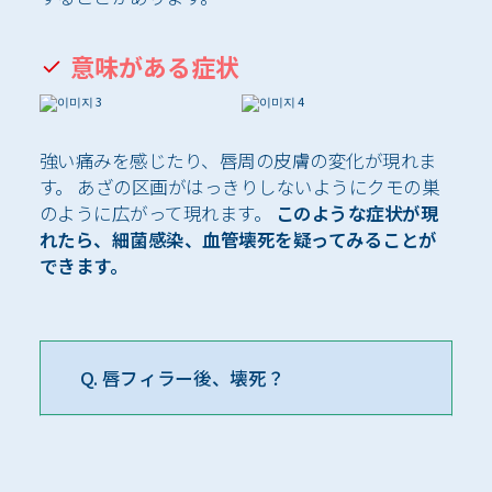
意味がある症状
強い痛みを感じたり、唇周の皮膚の変化が現れま
す。 あざの区画がはっきりしないようにクモの巣
のように広がって現れます。
このような症状が現
れたら、細菌感染、血管壊死を疑ってみることが
できます。
Q. 唇フィラー後、壊死？