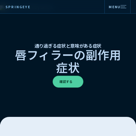
SPRINGEYE
MENU
通り過ぎる症状と意味がある症状
唇フィラーの副作用
症状
確認する