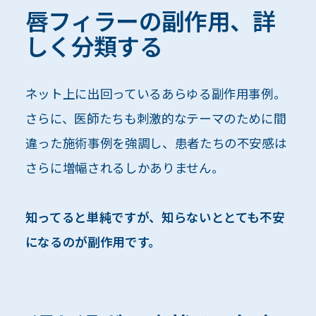
唇フィラーの副作用、詳
しく分類する
ネット上に出回っているあらゆる副作用事例。
さらに、医師たちも刺激的なテーマのために間
違った施術事例を強調し、患者たちの不安感は
さらに増幅されるしかありません。
知ってると単純ですが、知らないととても不安
になるのが副作用です。