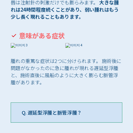
唇は注射針の刺激だけでも膨らみます。
大きな腫
れは24時間程度続くことがあり、弱い腫れはもう
少し長く現れることもあります。
意味がある症状
腫れの重篤な症状は2つに分けられます。 施術後に
問題がなかったのに急に腫れが現れる遅延型浮腫
と、施術直後に風船のように大きく膨らむ脈管浮
腫があります。
Q. 遅延型浮腫と脈管浮腫？