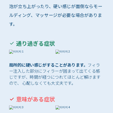
泡が立ち上がったり、硬い感じが面倒ならモー
ルディング、マッサージが必要な場合がありま
す。
通り過ぎる症状
局所的に硬い感じがすることがあります。
フィラ
ー注入した部分にフィラーが固まって出てくる感
じですが、時間が経つにつれてほとんど解けます
ので、 心配しなくても大丈夫です。
意味がある症状