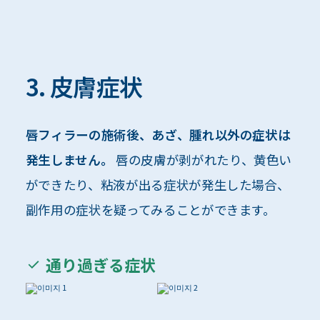
3. 皮膚症状
唇フィラーの施術後、あざ、腫れ以外の症状は
発生しません。
唇の皮膚が剥がれたり、黄色い
ができたり、粘液が出る症状が発生した場合、
副作用の症状を疑ってみることができます。
通り過ぎる症状