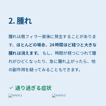
2. 腫れ
腫れは唇フィラー直後に発生することがありま
す。
ほとんどの場合、24 時間ほど経つと大きな
腫れは消えます。
もし、時間が経つにつれて腫
れがひどくなったり、急に腫れ上がったら、他
の副作用を疑ってみることもできます。
通り過ぎる症状