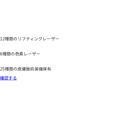
12種類のリフティングレーザー
6種類の色素レーザー
25種類の皮膚施術装備保有
確認する