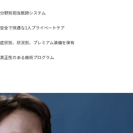
分野別担当医師システム
安全で快適な1人プライベートケア
症状別、状況別、プレミアム装備を保有
真正性のある施術プログラム
EVENT