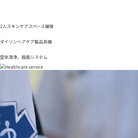
1人スキンケアスペース確保
ダイソンヘアケア製品具備
空気清浄、殺菌システム