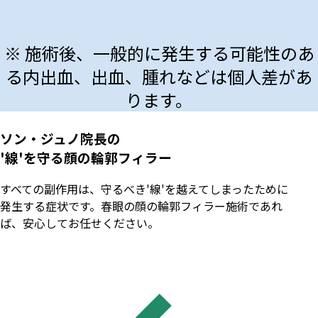
※ 施術後、一般的に発生する可能性のあ
る内出血、出血、腫れなどは個人差があ
ります。
ソン・ジュノ院長の
'線'を守る顔の輪郭フィラー
すべての副作用は、守るべき'線'を越えてしまったために
発生する症状です。春眼の顔の輪郭フィラー施術であれ
ば、安心してお任せください。