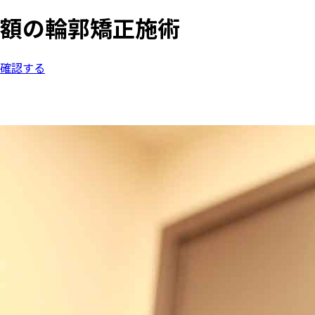
額の輪郭矯正施術
確認する