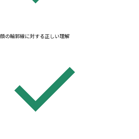
顔の輪郭線に対する正しい理解