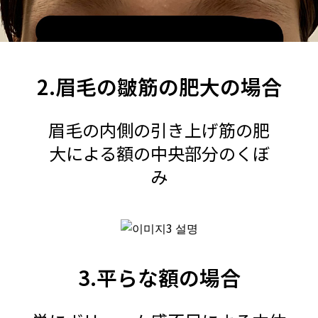
2.眉毛の皺筋の肥大の場合
眉毛の内側の引き上げ筋の肥
大による額の中央部分のくぼ
み
3.平らな額の場合