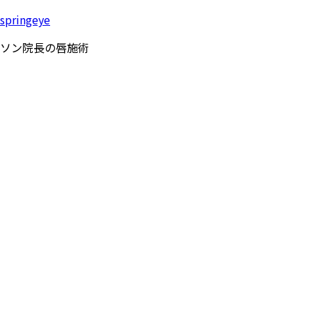
springeye
ソン院長の唇施術