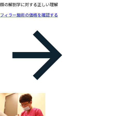
顔の解剖学に対する正しい理解
フィラー施術の価格を確認する