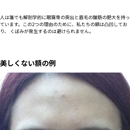
人は誰でも解剖学的に眼窩骨の突出と眉毛の皺筋の肥大を持っ
ています。この2つの理由のために、私たちの額は凸凹してお
り、 くぼみが発生するのは避けられません。
美しくない額の例