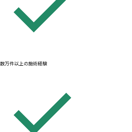
数万件以上の施術経験