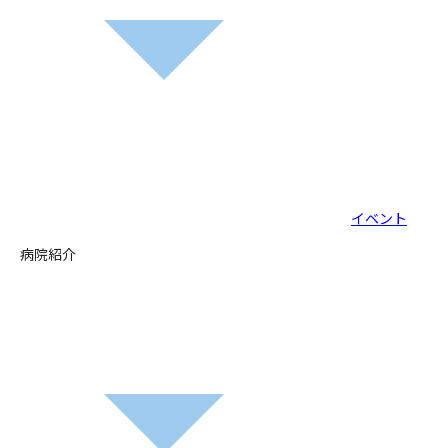
イベント
病院紹介