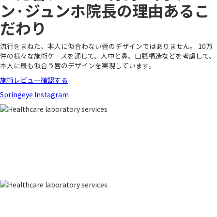
ン·ジュンホ院長の理由あるこ
だわり
流行をまねた、本人に似合わない唇のデザインではありません。 10万
件の様々な施術ケースを通じて、人中と鼻、口腔構造などを考慮して、
本人に最も似合う唇のデザインを実現しています。
施術レビュー確認する
Springeye Instagram