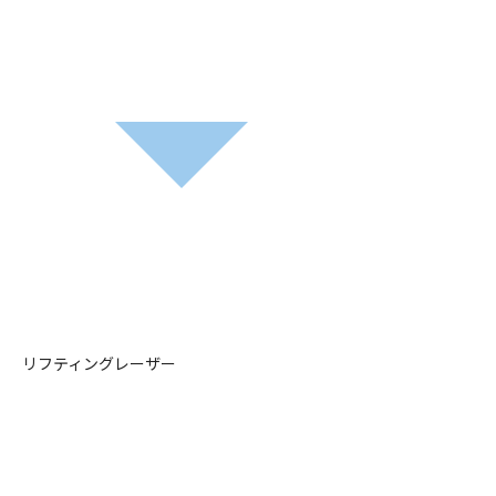
リフティングレーザー