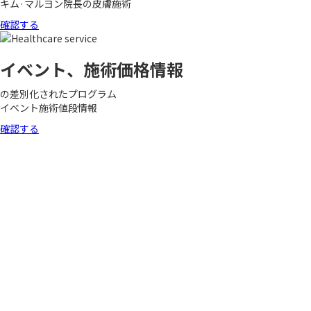
キム·マルヨン院長の皮膚施術
確認する
イベント、施術価格情報
の差別化されたプログラム
イベント施術値段情報
確認する