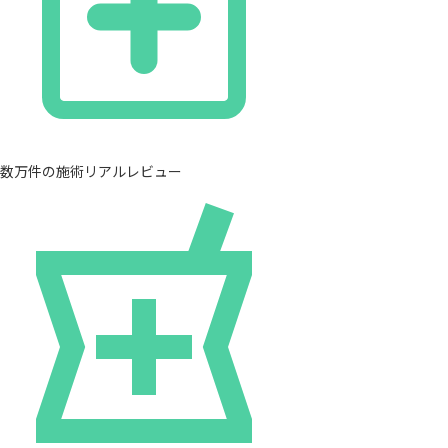
数万件の施術リアルレビュー