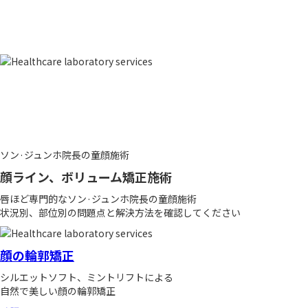
ソン·ジュンホ院長の童顔施術
顔ライン、ボリューム矯正施術
唇ほど専門的なソン·ジュンホ院長の童顔施術
状況別、部位別の問題点と解決方法を確認してください
顔の輪郭矯正
シルエットソフト、ミントリフトによる
自然で美しい顔の輪郭矯正