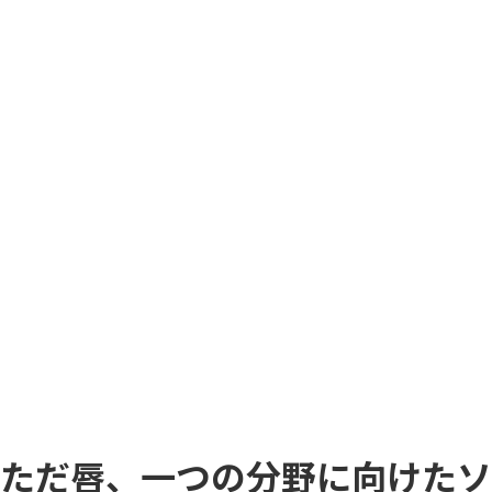
ただ唇、一つの分野に向けたソ