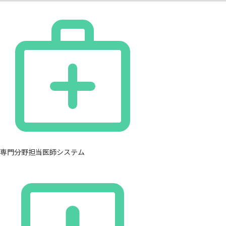
専門分野担当医師システム